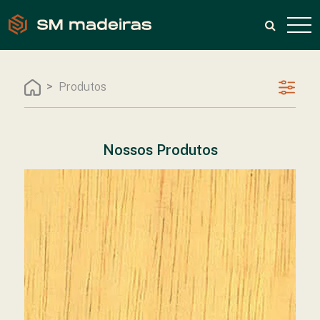
Produtos
Nossos Produtos