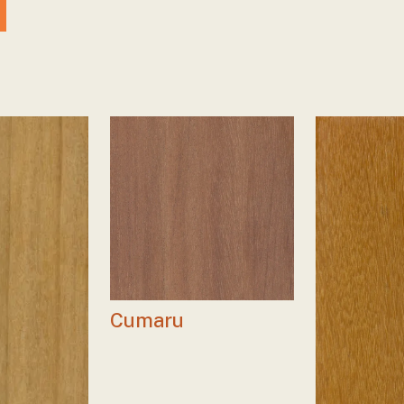
Cumaru