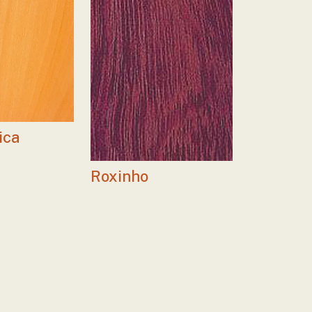
ica
Roxinho